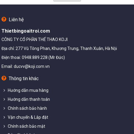
Liên hệ
Thietbingoaitroi.com
CÔNG TY CỔ PHẦN THỂ THAO KOJI
Địa chỉ: 277 Vũ Tông Phan, Khương Trung, Thanh Xuân, Hà Nội
Điện thoai: 0948.889.228 (Mr Đức)
Email:
ducvv@koji.com.vn
Thông tin khác
Hướng dẫn mua hàng
Hướng dẫn thanh toán
Chính sách bảo hành
Vận chuyển & Lắp đặt
Chính sách bảo mật