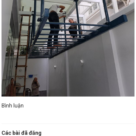
Bình luận
Các bài đã đăng