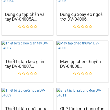
Dụng cụ tập chân và
Dụng cụ xoay eo ngoài
tay DV-04005A
trời DV-04006
Thiết bị tập kéo giãn
Máy tập chèo thuyền
tay DV-04007
DV-04008
Thiết bị tập cưỡi ngựa
Ghế tập lưng bụng đơn