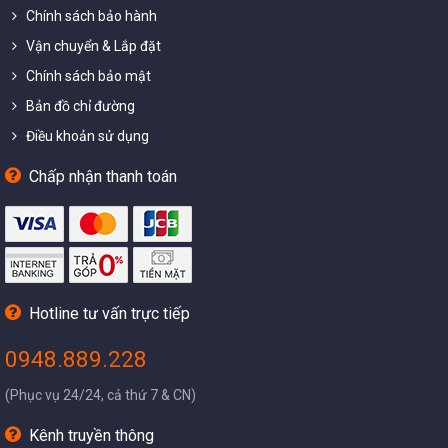
Chính sách bảo hành
Vận chuyển & Lắp đặt
Chính sách bảo mật
Bản đồ chỉ đường
Điều khoản sử dụng
Chấp nhận thanh toán
Hotline tư vấn trực tiếp
0948.889.228
(Phục vụ 24/24, cả thứ 7 & CN)
Kênh truyền thông