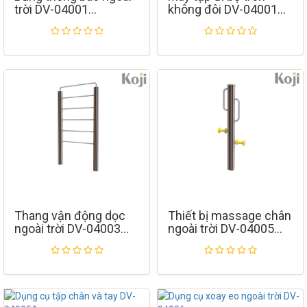
trời DV-04001
không đôi DV-04001
Thang vận động dọc
Thiết bị massage chân
ngoài trời DV-04003
ngoài trời DV-04005