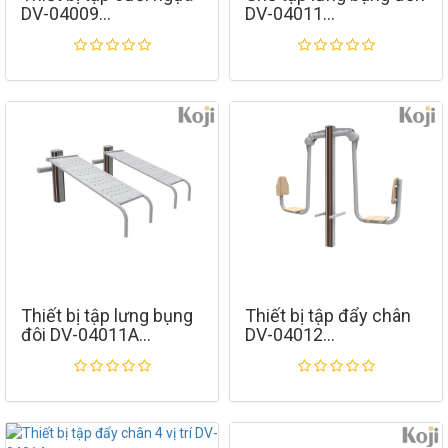
DV-04009
DV-04011
Thiết bị tập lưng bụng
Thiết bị tập đẩy chân
đôi DV-04011A
DV-04012