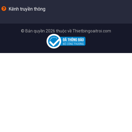
Kênh truyền thông
© Bản quyền 2026 thuộc về Thietbingoaitroi.com