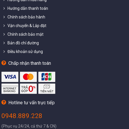
Hướng dẫn thanh toán
Chính sách bảo hành
Vận chuyển & Lắp đặt
Chính sách bảo mật
Bản đồ chỉ đường
Điều khoản sử dụng
Chấp nhận thanh toán
Hotline tư vấn trực tiếp
0948.889.228
(Phục vụ 24/24, cả thứ 7 & CN)