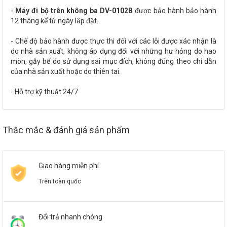
-
Máy đi bộ trên không ba DV-0102B
được bảo hành bảo hành
12 tháng kể từ ngày lắp đặt.
- Chế độ bảo hành được thực thi đối với các lỗi được xác nhận là
do nhà sản xuất, không áp dụng đối với những hư hỏng do hao
mòn, gẫy bể do sử dụng sai mục đích, không đúng theo chỉ dẫn
của nhà sản xuất hoặc do thiên tai.
- Hỗ trợ kỹ thuật 24/7
Thắc mắc & đánh giá sản phẩm
Giao hàng miễn phí
Trên toàn quốc
Đổi trả nhanh chóng