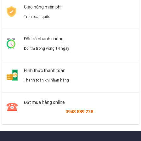
Giao hàng miễn phí
Trên toàn quốc
Đổi trả nhanh chóng
Đổi trả trong vòng 14 ngày
Hình thức thanh toán
Thanh toán khi nhận hàng
Đặt mua hàng online
0948.889.228