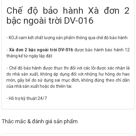
Chế độ bảo hành Xà đơn 2
bậc ngoài trời DV-016
- KOJI cam kết chất lượng sản phẩm thông qua chế độ bảo hành.
-
Xà đơn 2 bậc ngoài trời DV-016
được bảo hành bảo hành 12
tháng kể từ ngày lắp đặt.
- Chế độ bảo hành được thực thi đối với các lỗi được xác nhận là
do nhà sản xuất, không áp dụng đối với những hư hỏng do hao
mòn, gẫy bể do sử dụng sai mục đích, không đúng theo chỉ dẫn
của nhà sản xuất hoặc do thiên tai.
- Hỗ trợ kỹ thuật 24/7
Thắc mắc & đánh giá sản phẩm