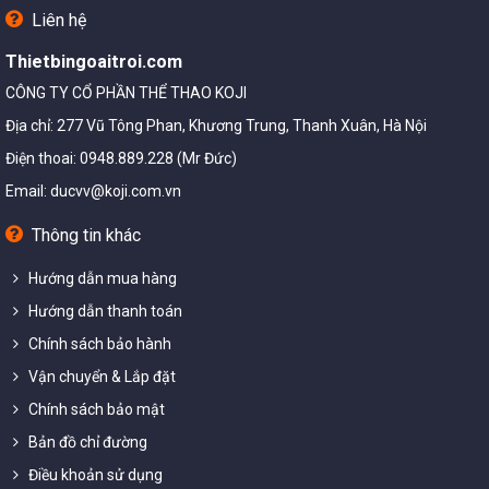
Liên hệ
Thietbingoaitroi.com
CÔNG TY CỔ PHẦN THỂ THAO KOJI
Địa chỉ: 277 Vũ Tông Phan, Khương Trung, Thanh Xuân, Hà Nội
Điện thoai: 0948.889.228 (Mr Đức)
Email:
ducvv@koji.com.vn
Thông tin khác
Hướng dẫn mua hàng
Hướng dẫn thanh toán
Chính sách bảo hành
Vận chuyển & Lắp đặt
Chính sách bảo mật
Bản đồ chỉ đường
Điều khoản sử dụng