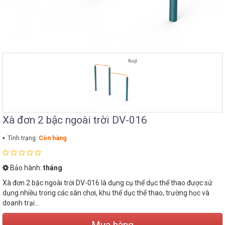
Xà đơn 2 bậc ngoài trời DV-016
Tình trạng:
Còn hàng
Bảo hành:
tháng
Xà đơn 2 bậc ngoài trời DV-016 là dụng cụ thể dục thể thao được sử
dụng nhiều trong các sân chơi, khu thể dục thể thao, trường học và
doanh trại...