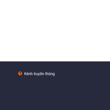
Kênh truyền thông