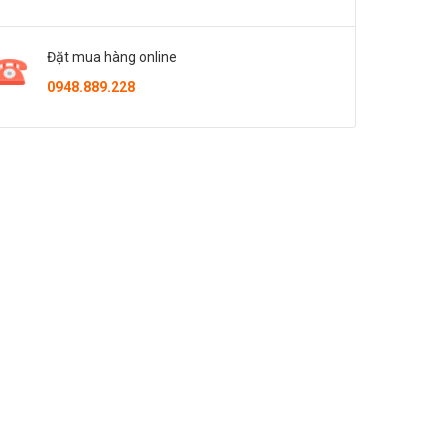
Đặt mua hàng online
0948.889.228