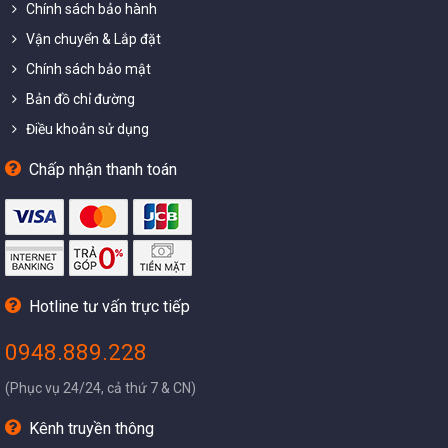
Chính sách bảo hành
Vận chuyển & Lắp đặt
Chính sách bảo mật
Bản đồ chỉ đường
Điều khoản sử dụng
Chấp nhận thanh toán
Hotline tư vấn trực tiếp
0948.889.228
(Phục vụ 24/24, cả thứ 7 & CN)
Kênh truyền thông