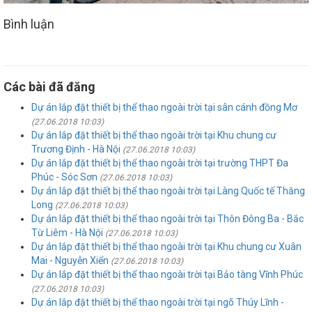
Bình luận
Các bài đã đăng
Dự án lắp đặt thiết bị thể thao ngoài trời tại sân cánh đồng Mơ
(27.06.2018 10:03)
Dự án lắp đặt thiết bị thể thao ngoài trời tại Khu chung cư
Trương Định - Hà Nội
(27.06.2018 10:03)
Dự án lắp đặt thiết bị thể thao ngoài trời tại trường THPT Đa
Phúc - Sóc Sơn
(27.06.2018 10:03)
Dự án lắp đặt thiết bị thể thao ngoài trời tại Làng Quốc tế Thăng
Long
(27.06.2018 10:03)
Dự án lắp đặt thiết bị thể thao ngoài trời tại Thôn Đông Ba - Bắc
Từ Liêm - Hà Nội
(27.06.2018 10:03)
Dự án lắp đặt thiết bị thể thao ngoài trời tại Khu chung cư Xuân
Mai - Nguyễn Xiển
(27.06.2018 10:03)
Dự án lắp đặt thiết bị thể thao ngoài trời tại Bảo tàng Vĩnh Phúc
(27.06.2018 10:03)
Dự án lắp đặt thiết bị thể thao ngoài trời tại ngõ Thúy Lĩnh -