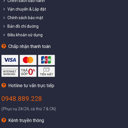
Chính sách bảo hành
Vận chuyển & Lắp đặt
Chính sách bảo mật
Bản đồ chỉ đường
Điều khoản sử dụng
Chấp nhận thanh toán
Hotline tư vấn trực tiếp
0948.889.228
(Phục vụ 24/24, cả thứ 7 & CN)
Kênh truyền thông