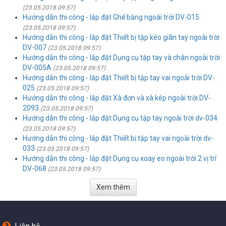
(23.05.2018 09:57)
Hướng dẫn thi công - lắp đặt Ghế băng ngoài trời DV-015
(23.05.2018 09:57)
Hướng dẫn thi công - lắp đặt Thiết bị tập kéo giãn tay ngoài trời
DV-007
(23.05.2018 09:57)
Hướng dẫn thi công - lắp đặt Dụng cụ tập tay và chân ngoài trời
DV-005A
(23.05.2018 09:57)
Hướng dẫn thi công - lắp đặt Thiết bị tập tay vai ngoài trời DV-
025
(23.05.2018 09:57)
Hướng dẫn thi công - lắp đặt Xà đơn và xà kép ngoài trời DV-
2093
(23.05.2018 09:57)
Hướng dẫn thi công - lắp đặt Dụng cụ tập tay ngoài trời dv-034
(23.05.2018 09:57)
Hướng dẫn thi công - lắp đặt Thiết bị tập tay vai ngoài trời dv-
033
(23.05.2018 09:57)
Hướng dẫn thi công - lắp đặt Dụng cụ xoay eo ngoài trời 2 vị trí
DV-068
(23.05.2018 09:57)
Xem thêm