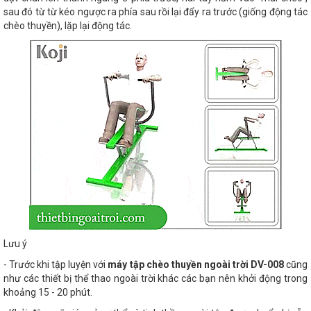
sau đó từ từ kéo ngược ra phía sau rồi lại đẩy ra trước (giống động tác
chèo thuyền), lặp lại động tác.
Lưu ý
- Trước khi tập luyện với
máy tập chèo thuyền ngoài trời DV-008
cũng
như các thiết bị thể thao ngoài trời khác các bạn nên khởi động trong
khoảng 15 - 20 phút.