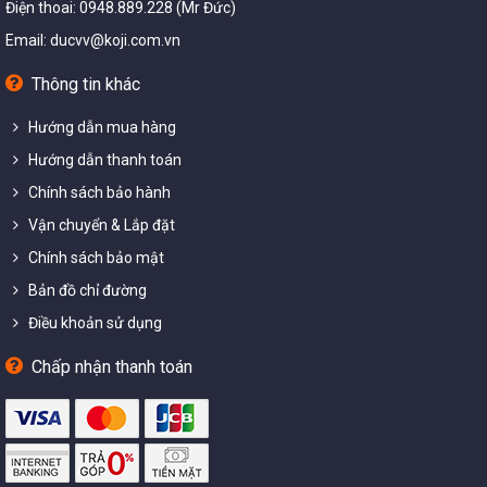
Điện thoai: 0948.889.228 (Mr Đức)
Email:
ducvv@koji.com.vn
Thông tin khác
Hướng dẫn mua hàng
Hướng dẫn thanh toán
Chính sách bảo hành
Vận chuyển & Lắp đặt
Chính sách bảo mật
Bản đồ chỉ đường
Điều khoản sử dụng
Chấp nhận thanh toán