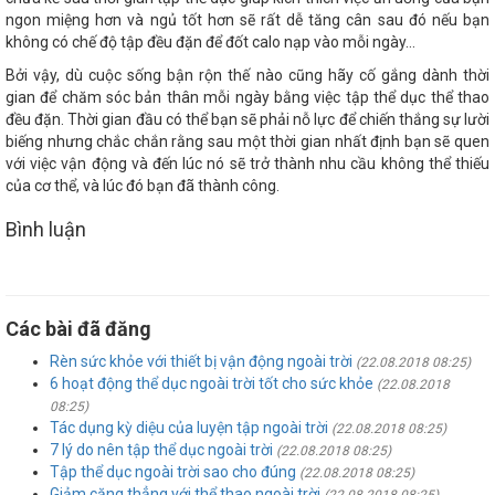
ngon miệng hơn và ngủ tốt hơn sẽ rất dễ tăng cân sau đó nếu bạn
không có chế độ tập đều đặn để đốt calo nạp vào mỗi ngày…
Bởi vậy, dù cuộc sống bận rộn thế nào cũng hãy cố gắng dành thời
gian để chăm sóc bản thân mỗi ngày bằng việc tập thể dục thể thao
đều đặn. Thời gian đầu có thể bạn sẽ phải nỗ lực để chiến thắng sự lười
biếng nhưng chắc chắn rằng sau một thời gian nhất định bạn sẽ quen
với việc vận động và đến lúc nó sẽ trở thành nhu cầu không thể thiếu
của cơ thể, và lúc đó bạn đã thành công.
Bình luận
Các bài đã đăng
Rèn sức khỏe với thiết bị vận động ngoài trời
(22.08.2018 08:25)
6 hoạt động thể dục ngoài trời tốt cho sức khỏe
(22.08.2018
08:25)
Tác dụng kỳ diệu của luyện tập ngoài trời
(22.08.2018 08:25)
7 lý do nên tập thể dục ngoài trời
(22.08.2018 08:25)
Tập thể dục ngoài trời sao cho đúng
(22.08.2018 08:25)
Giảm căng thẳng với thể thao ngoài trời