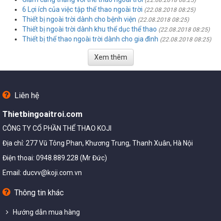
(22.08.2018 08:25)
6 Lợi ích của việc tập thể thao ngoài trời
(22.08.2018 08:25)
Thiết bị ngoài trời dành cho bệnh viện
(22.08.2018 08:25)
Thiết bị ngoài trời dành khu thể dục thể thao
(22.08.2018 08:25)
Thiết bị thể thao ngoài trời dành cho gia đình
(22.08.2018 08:25)
Xem thêm
Liên hệ
Thietbingoaitroi.com
CÔNG TY CỔ PHẦN THỂ THAO KOJI
Địa chỉ: 277 Vũ Tông Phan, Khương Trung, Thanh Xuân, Hà Nội
Điện thoai: 0948.889.228 (Mr Đức)
Email:
ducvv@koji.com.vn
Thông tin khác
Hướng dẫn mua hàng