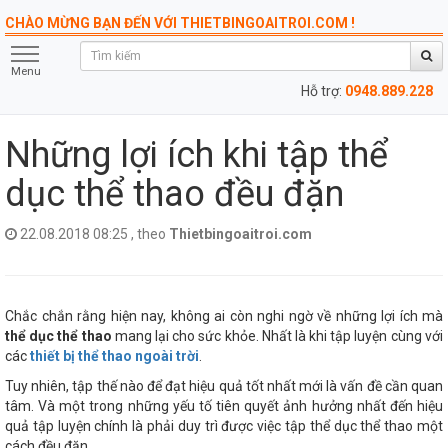
CHÀO MỪNG BẠN ĐẾN VỚI THIETBINGOAITROI.COM !
Menu
Hỗ trợ:
0948.889.228
Những lợi ích khi tập thể
dục thể thao đều đặn
22.08.2018 08:25 , theo
Thietbingoaitroi.com
Chắc chắn rằng hiện nay, không ai còn nghi ngờ về những lợi ích mà
thể dục thể thao
mang lại cho sức khỏe. Nhất là khi tập luyện cùng với
các
thiết bị thể thao ngoài trời
.
Tuy nhiên, tập thế nào để đạt hiệu quả tốt nhất mới là vấn đề cần quan
tâm. Và một trong những yếu tố tiên quyết ảnh hưởng nhất đến hiệu
quả tập luyện chính là phải duy trì được việc tập thể dục thể thao một
cách đều đặn.