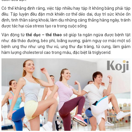
Có thể khẳng định rằng, việc tập nhiều hay tập ít không bằng phải tập
đều. Tập luyện đều đặn mới khiến cơ thể dẻo dai, duy trì sức khỏe ổn
định, tinh thần sảng khoái, làm dịu những căng thẳng hằng ngày, tránh
được tác hại của stress tạo ra trong cuộc sống.
Vận động từ
thể dục – thể thao
sẽ giúp ta ngăn ngừa được bệnh tật
như: đái tháo đường, béo phì, loãng xương; giảm nguy cơ mắc một số
bệnh ung thư như: ung thư vú, ung thư đại tràng, tử cung, làm giảm
hàm lượng cholesterol cao trong máu, đặc biệt là triglycerid.