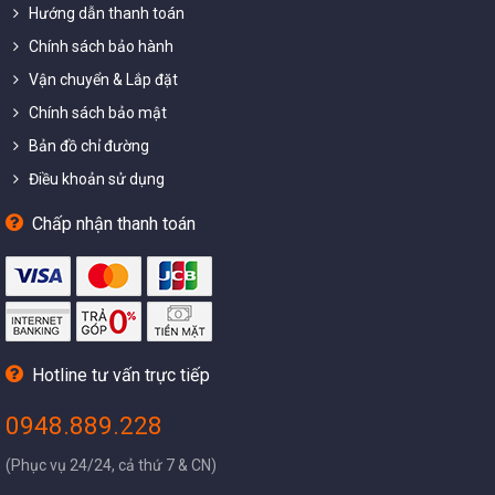
Hướng dẫn thanh toán
Chính sách bảo hành
Vận chuyển & Lắp đặt
Chính sách bảo mật
Bản đồ chỉ đường
Điều khoản sử dụng
Chấp nhận thanh toán
Hotline tư vấn trực tiếp
0948.889.228
(Phục vụ 24/24, cả thứ 7 & CN)