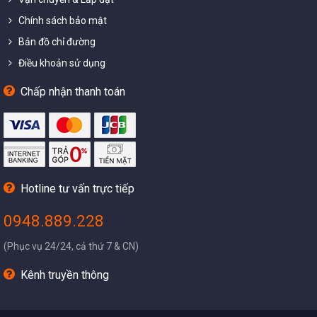
Chính sách bảo mật
Bản đồ chỉ đường
Điều khoản sử dụng
Chấp nhận thanh toán
Hotline tư vấn trực tiếp
0948.889.228
(Phục vụ 24/24, cả thứ 7 & CN)
Kênh truyền thông