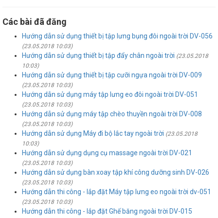
Các bài đã đăng
Hướng dẫn sử dụng thiết bị tập lưng bụng đôi ngoài trời DV-056
(23.05.2018 10:03)
Hướng dẫn sử dụng thiết bị tập đẩy chân ngoài trời
(23.05.2018
10:03)
Hướng dẫn sử dụng thiết bị tập cưỡi ngựa ngoài trời DV-009
(23.05.2018 10:03)
Hướng dẫn sử dụng máy tập lưng eo đôi ngoài trời DV-051
(23.05.2018 10:03)
Hướng dẫn sử dụng máy tập chèo thuyền ngoài trời DV-008
(23.05.2018 10:03)
Hướng dẫn sử dụng Máy đi bộ lắc tay ngoài trời
(23.05.2018
10:03)
Hướng dẫn sử dụng dụng cụ massage ngoài trời DV-021
(23.05.2018 10:03)
Hướng dẫn sử dụng bàn xoay tập khí công dưỡng sinh DV-026
(23.05.2018 10:03)
Hướng dẫn thi công - lắp đặt Máy tập lưng eo ngoài trời dv-051
(23.05.2018 10:03)
Hướng dẫn thi công - lắp đặt Ghế băng ngoài trời DV-015