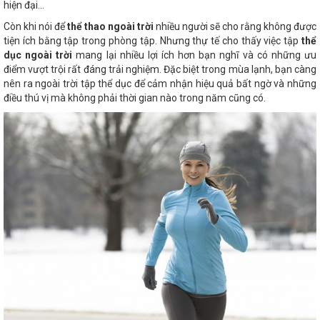
hiện đại…
Còn khi nói để
thể thao ngoài trời
nhiều người sẽ cho rằng không được
tiện ích bằng tập trong phòng tập. Nhưng thự tế cho thấy việc tập
thể
dục ngoài trời
mang lại nhiều lợi ích hơn bạn nghĩ và có những ưu
điểm vượt trội rất đáng trải nghiệm. Đặc biệt trong mùa lạnh, bạn càng
nên ra ngoài trời tập thể dục để cảm nhận hiệu quả bất ngờ và những
điều thú vị mà không phải thời gian nào trong năm cũng có.