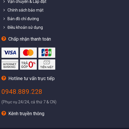
Vận chuyển & Lắp đặt
Chính sách bảo mật
Bản đồ chỉ đường
Điều khoản sử dụng
Chấp nhận thanh toán
Hotline tư vấn trực tiếp
0948.889.228
(Phục vụ 24/24, cả thứ 7 & CN)
Kênh truyền thông